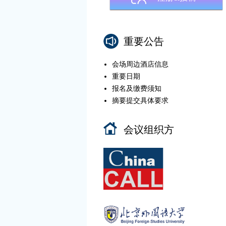
重要公告
会场周边酒店信息
重要日期
报名及缴费须知
摘要提交具体要求
会议组织方