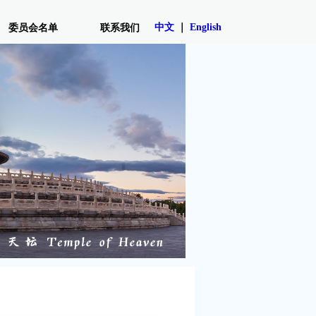
中文
｜
English
委员会名单
联系我们