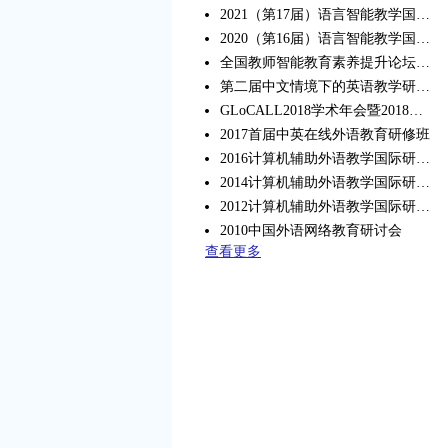
2021（第17届）语言智能教学国际会议
2020（第16届）语言智能教学国际会议
全国教师智能教育素养提升论坛暨第二届北京外国语大学-英国开放大学在线教育研修班
第二届中文情境下的英语教学研讨会
GLoCALL2018学术年会暨2018（第15届）计算机辅助外语教学国际会议
2017首届中英在线外语教育研修班
2016计算机辅助外语教学国际研讨会
2014计算机辅助外语教学国际研讨会
2012计算机辅助外语教学国际研讨会
2010中国外语网络教育研讨会
查看更多