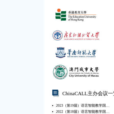
ChinaCALL主办会议
2023（第19届）语言智能教学国际会议
2022（第18届）语言智能教学国际会议